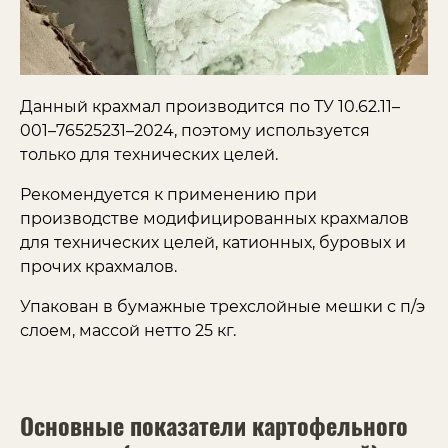
Данный крахмал производится по ТУ 10.62.11–
001–76525231–2024, поэтому используется
только для технических целей.
Рекомендуется к применению при
производстве модифицированных крахмалов
для технических целей, катионных, буровых и
прочих крахмалов.
Упакован в бумажные трехслойные мешки с п/э
слоем, массой нетто 25 кг.
Основные показатели картофельного