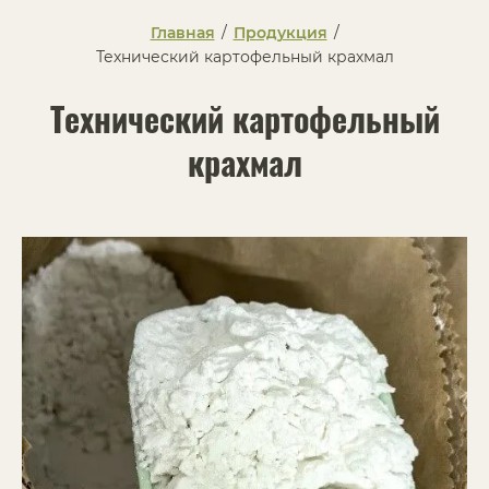
Главная
/
Продукция
/
Технический картофельный крахмал
Технический картофельный
крахмал