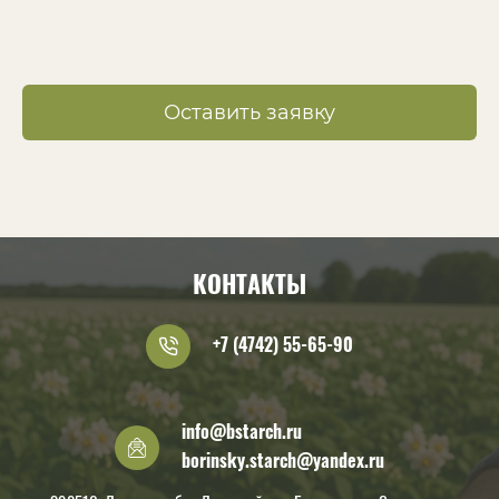
Оставить заявку
КОНТАКТЫ
+7 (4742) 55-65-90
info@bstarch.ru
borinsky.starch@yandex.ru